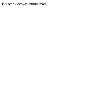
Bot icerik dosyasi bulunamadi