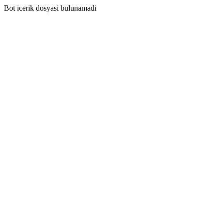
Bot icerik dosyasi bulunamadi