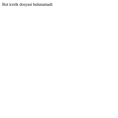
Bot icerik dosyasi bulunamadi