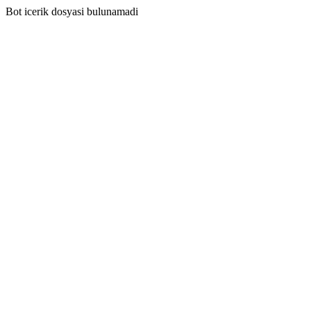
Bot icerik dosyasi bulunamadi