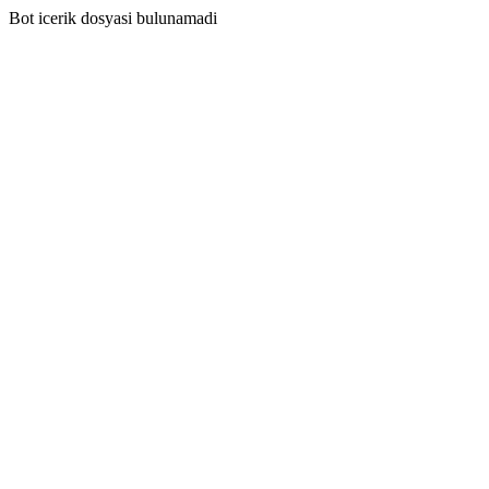
Bot icerik dosyasi bulunamadi