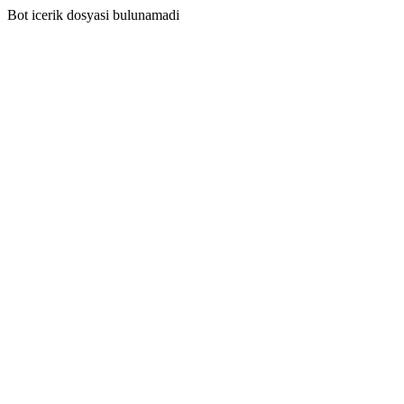
Bot icerik dosyasi bulunamadi