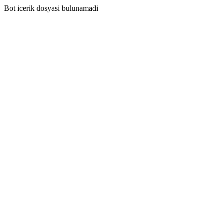
Bot icerik dosyasi bulunamadi